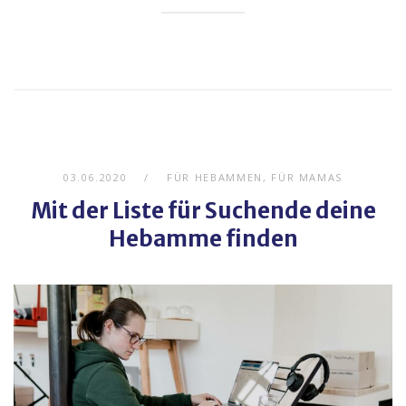
03.06.2020
FÜR HEBAMMEN
,
FÜR MAMAS
Mit der Liste für Suchende deine
Hebamme finden