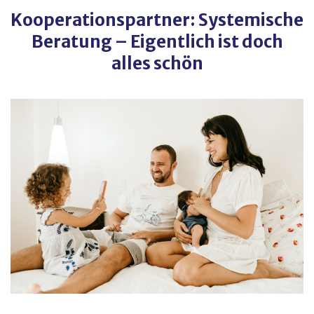
Kooperationspartner: Systemische
Beratung – Eigentlich ist doch
alles schön