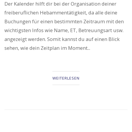
Der Kalender hilft dir bei der Organisation deiner
freiberuflichen Hebammentätigkeit, da alle deine
Buchungen für einen bestimmten Zeitraum mit den
wichtigsten Infos wie Name, ET, Betreuungsart usw.
angezeigt werden. Somit kannst du auf einen Blick
sehen, wie dein Zeitplan im Moment...
WEITERLESEN