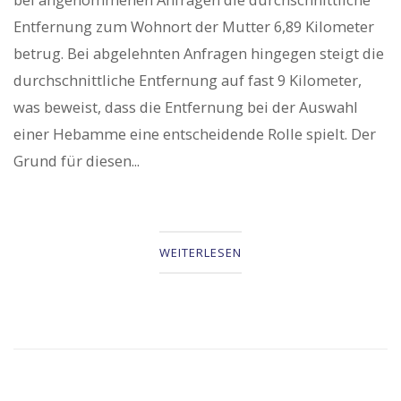
Entfernung zum Wohnort der Mutter 6,89 Kilometer
betrug. Bei abgelehnten Anfragen hingegen steigt die
durchschnittliche Entfernung auf fast 9 Kilometer,
was beweist, dass die Entfernung bei der Auswahl
einer Hebamme eine entscheidende Rolle spielt. Der
Grund für diesen...
WEITERLESEN