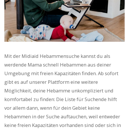
Mit der Midiaid Hebammensuche kannst du als
werdende Mama schnell Hebammen aus deiner
Umgebung mit freien Kapazitäten finden. Ab sofort
gibt es auf unserer Plattform eine weitere
Möglichkeit, deine Hebamme unkompliziert und
komfortabel zu finden: Die Liste für Suchende hilft
vor allem dann, wenn für dein Gebiet keine
Hebammen in der Suche auftauchen, weil entweder
keine freien Kapazitäten vorhanden sind oder sich in