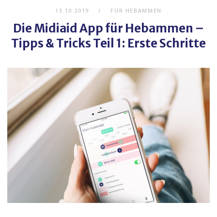
13.10.2019
FÜR HEBAMMEN
Die Midiaid App für Hebammen –
Tipps & Tricks Teil 1: Erste Schritte