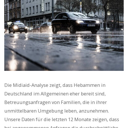
Die Midiaid-Analyse zeigt, dass Hebammen in
Deutschland im Allgemeinen eher bereit sind,
Betreuungsanfragen von Familien, die in ihrer
unmittelbaren Umgebung leben, anzunehmen.
Unsere Daten für die letzten 12 Monate zeigen, dass
bei angenommenen Anfragen die durchschnittliche