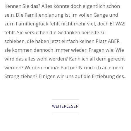
Kennen Sie das? Alles könnte doch eigentlich schön
sein. Die Familienplanung ist im vollen Gange und
zum Familienglück fehlt nicht mehr viel, doch ETWAS
fehlt. Sie versuchen die Gedanken beiseite zu
schieben, die haben jetzt einfach keinen Platz ABER
sie kommen dennoch immer wieder. Fragen wie: Wie
wird das alles wohl werden? Kann ich all dem gerecht
werden? Werden mein/e PartnerIN und ich an einem
Strang ziehen? Einigen wir uns auf die Erziehung des...
WEITERLESEN