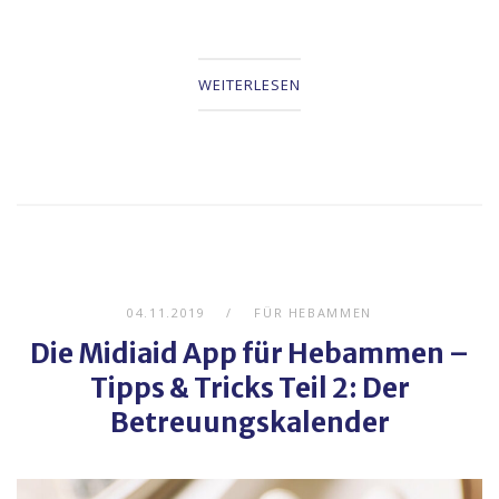
WEITERLESEN
04.11.2019
FÜR HEBAMMEN
Die Midiaid App für Hebammen –
Tipps & Tricks Teil 2: Der
Betreuungskalender