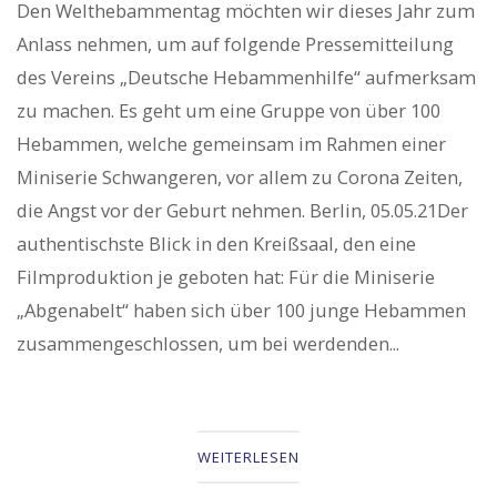
Den Welthebammentag möchten wir dieses Jahr zum
Anlass nehmen, um auf folgende Pressemitteilung
des Vereins „Deutsche Hebammenhilfe“ aufmerksam
zu machen. Es geht um eine Gruppe von über 100
Hebammen, welche gemeinsam im Rahmen einer
Miniserie Schwangeren, vor allem zu Corona Zeiten,
die Angst vor der Geburt nehmen. Berlin, 05.05.21Der
authentischste Blick in den Kreißsaal, den eine
Filmproduktion je geboten hat: Für die Miniserie
„Abgenabelt“ haben sich über 100 junge Hebammen
zusammengeschlossen, um bei werdenden...
WEITERLESEN