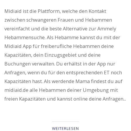
Midiaid ist die Plattform, welche den Kontakt
zwischen schwangeren Frauen und Hebammen
vereinfacht und die beste Alternative zur Ammely
Hebammensuche. Als Hebamme kannst du mit der
Midiaid App für freiberufliche Hebammen deine
Kapazitäten, dein Einzugsgebiet und deine
Buchungen verwalten. Du erhältst in der App nur
Anfragen, wenn du für den entsprechenden ET noch
Kapazitäten hast. Als werdende Mama findest du auf
midiaid.de alle Hebammen deiner Umgebung mit
freien Kapazitäten und kannst online deine Anfragen...
WEITERLESEN