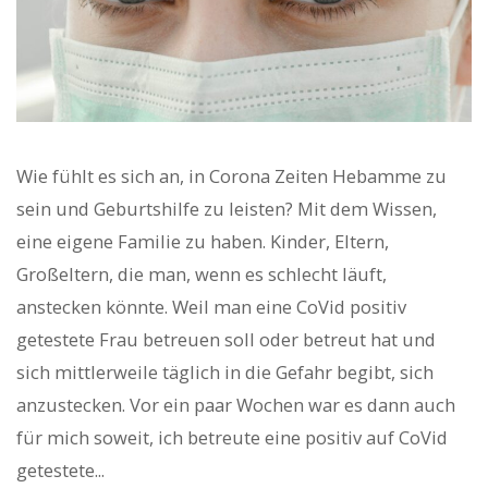
Wie fühlt es sich an, in Corona Zeiten Hebamme zu
sein und Geburtshilfe zu leisten? Mit dem Wissen,
eine eigene Familie zu haben. Kinder, Eltern,
Großeltern, die man, wenn es schlecht läuft,
anstecken könnte. Weil man eine CoVid positiv
getestete Frau betreuen soll oder betreut hat und
sich mittlerweile täglich in die Gefahr begibt, sich
anzustecken. Vor ein paar Wochen war es dann auch
für mich soweit, ich betreute eine positiv auf CoVid
getestete...