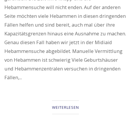
Hebammensuche will nicht enden. Auf der anderen
Seite möchten viele Hebammen in diesen dringenden
Fällen helfen und sind bereit, auch mal über ihre
Kapazitätsgrenzen hinaus eine Ausnahme zu machen.
Genau diesen Fall haben wir jetzt in der Midiaid
Hebammensuche abgebildet. Manuelle Vermittlung
von Hebammen ist schwierig Viele Geburtshäuser
und Hebammenzentralen versuchen in dringenden
Fällen,...
WEITERLESEN