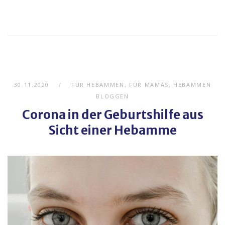
30.11.2020
FÜR HEBAMMEN
,
FÜR MAMAS
,
HEBAMMEN
BLOGGEN
Corona in der Geburtshilfe aus
Sicht einer Hebamme