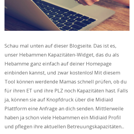
Schau mal unten auf dieser Blogseite. Das ist es,
unser Hebammen Kapazitäten-Widget, das du als
Hebamme ganz einfach auf deiner Homepage
einbinden kannst, und zwar kostenlos! Mit diesem
Tool können werdende Mamas schnell prüfen, ob du
für ihren ET und ihre PLZ noch Kapazitäten hast. Falls
ja, können sie auf Knopfdruck über die Midiaid
Plattform eine Anfrage an dich senden. Mittlerweile
haben ja schon viele Hebammen ein Midiaid Profil
und pflegen ihre aktuellen Betreuungskapazitäten...