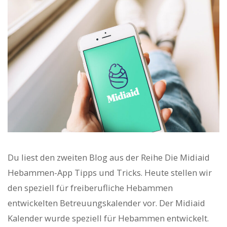
Du liest den zweiten Blog aus der Reihe Die Midiaid
Hebammen-App Tipps und Tricks. Heute stellen wir
den speziell für freiberufliche Hebammen
entwickelten Betreuungskalender vor. Der Midiaid
Kalender wurde speziell für Hebammen entwickelt.