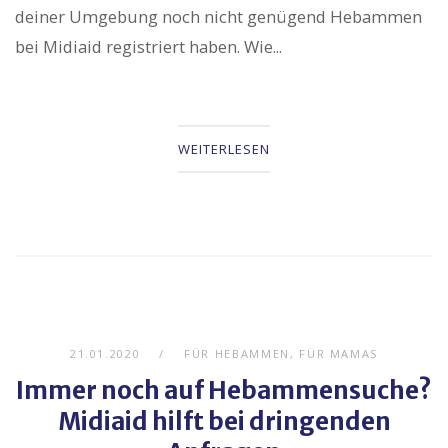
deiner Umgebung noch nicht genügend Hebammen
bei Midiaid registriert haben. Wie...
WEITERLESEN
21.01.2020
FÜR HEBAMMEN
,
FÜR MAMAS
Immer noch auf Hebammensuche?
Midiaid hilft bei dringenden