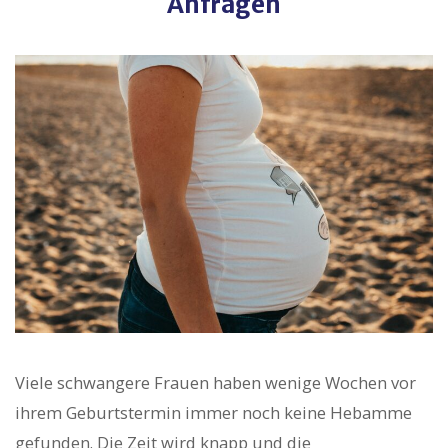
Anfragen
Viele schwangere Frauen haben wenige Wochen vor
ihrem Geburtstermin immer noch keine Hebamme
gefunden. Die Zeit wird knapp und die