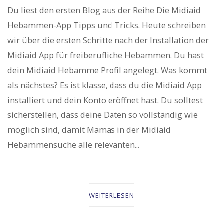
Du liest den ersten Blog aus der Reihe Die Midiaid
Hebammen-App Tipps und Tricks. Heute schreiben
wir über die ersten Schritte nach der Installation der
Midiaid App für freiberufliche Hebammen. Du hast
dein Midiaid Hebamme Profil angelegt. Was kommt
als nächstes? Es ist klasse, dass du die Midiaid App
installiert und dein Konto eröffnet hast. Du solltest
sicherstellen, dass deine Daten so vollständig wie
möglich sind, damit Mamas in der Midiaid
Hebammensuche alle relevanten...
WEITERLESEN